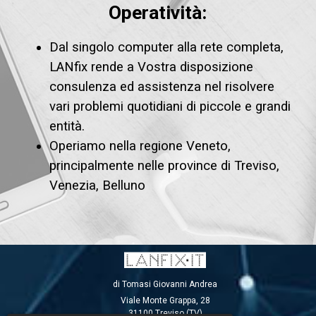
Operatività:
Dal singolo computer alla rete completa,
LANfix rende a Vostra disposizione
consulenza ed assistenza nel risolvere
vari problemi quotidiani di piccole e grandi
entità.
Operiamo nella regione Veneto,
principalmente nelle province di Treviso,
Venezia, Belluno
di Tomasi Giovanni Andrea
Viale Monte Grappa, 28
31100 Treviso
(TV)