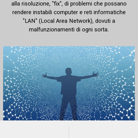
alla risoluzione, "fix", di problemi che possano
rendere instabili computer e reti informatiche
"LAN" (Local Area Network), dovuti a
malfunzionamenti di ogni sorta.