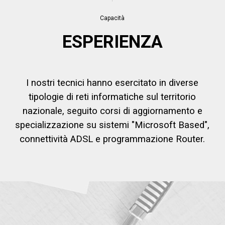
Capacità
ESPERIENZA
I nostri tecnici hanno esercitato in diverse
tipologie di reti informatiche sul territorio
nazionale, seguito corsi di aggiornamento e
specializzazione su sistemi "Microsoft Based",
connettività ADSL e programmazione Router.