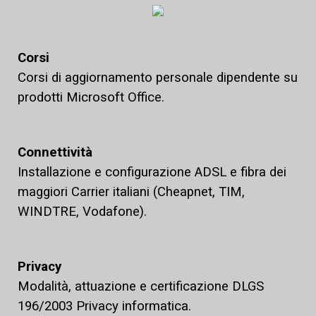
Corsi
Corsi di aggiornamento personale dipendente su
prodotti Microsoft Office.
Connettività
Installazione e configurazione ADSL e fibra dei
maggiori Carrier italiani (Cheapnet, TIM,
WINDTRE, Vodafone).
Privacy
Modalità, attuazione e certificazione DLGS
196/2003 Privacy informatica.