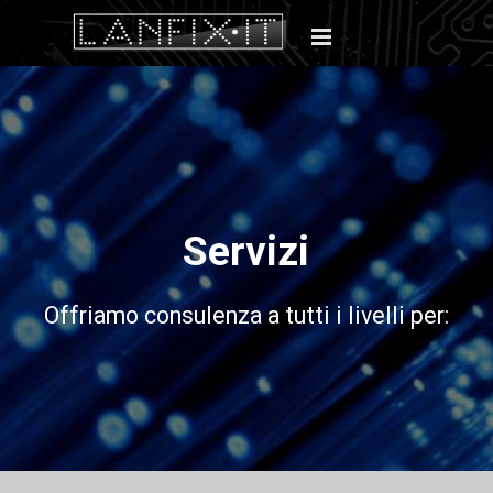
Servizi
Offriamo consulenza a tutti i livelli per: