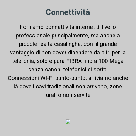
Connettività
Forniamo connettività internet di livello
professionale principalmente, ma anche a
piccole realtà casalinghe, con il grande
vantaggio di non dover dipendere da altri per la
telefonia, solo e pura FIBRA fino a 100 Mega
senza canoni telefonici di sorta.
Connessioni WI-FI punto-punto, arriviamo anche
là dove i cavi tradizionali non arrivano, zone
rurali o non servite.