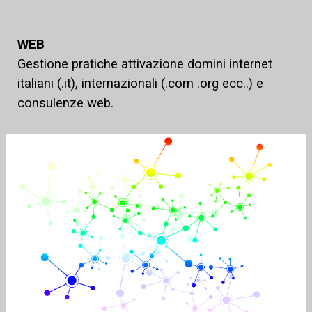
WEB
Gestione pratiche attivazione domini internet
italiani (.it), internazionali (.com .org ecc..) e
consulenze web.